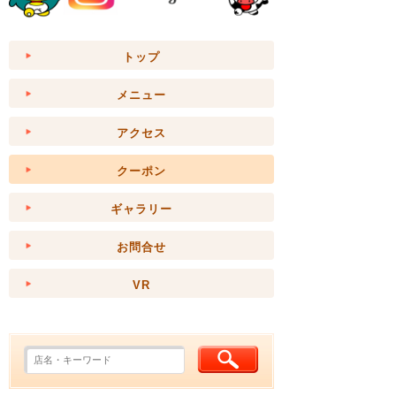
トップ
メニュー
アクセス
クーポン
ギャラリー
お問合せ
VR