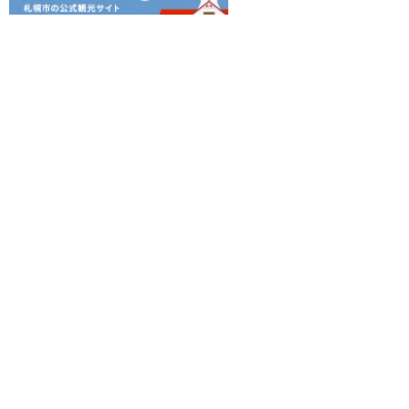
ピックアップアーティスト！NUPATH
地図