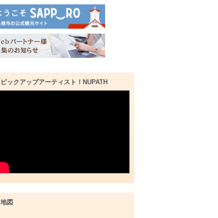
ピックアップアーティスト！NUPATH
地図