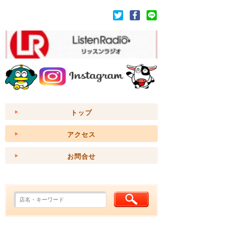
トップ
アクセス
お問合せ