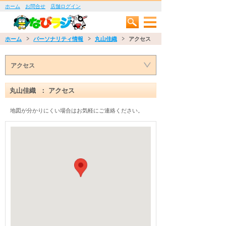
ホーム
お問合せ
店舗ログイン
ホーム
パーソナリティ情報
丸山佳織
アクセス
アクセス
丸山佳織 ： アクセス
地図が分かりにくい場合はお気軽にご連絡ください。