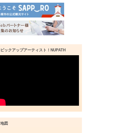
ピックアップアーティスト！NUPATH
地図