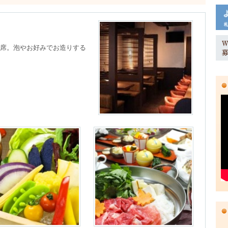
席。泡やお好みでお造りする