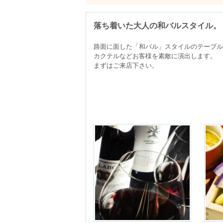
落ち着いた大人の和バルスタイル。
路面に面した「和バル」スタイルのテーブル
カクテルなどお客様を素敵に演出します。

まずはご来店下さい。